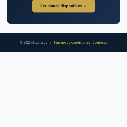
Ver planes disponibles →
© 2026 utsupra.com ·
Términos y condiciones
·
Contacto