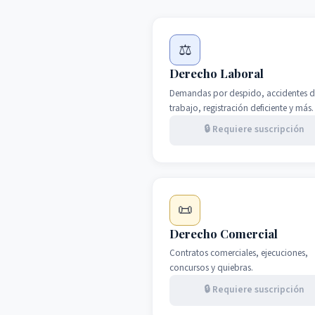
⚖️
Derecho Laboral
Demandas por despido, accidentes d
trabajo, registración deficiente y más.
🔒 Requiere suscripción
📜
Derecho Comercial
Contratos comerciales, ejecuciones,
concursos y quiebras.
🔒 Requiere suscripción