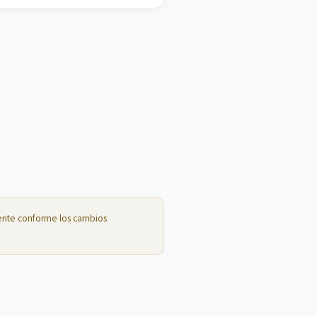
amente conforme los cambios