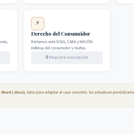
⚡
Derecho del Consumidor
ones,
Reclamos ante SCBA, CABA y NACIÓN.
Defensa del consumidor y multas.
🔒 Requiere suscripción
o
Word (.docx)
, listos para adaptar al caso concreto. Se actualizan periódic