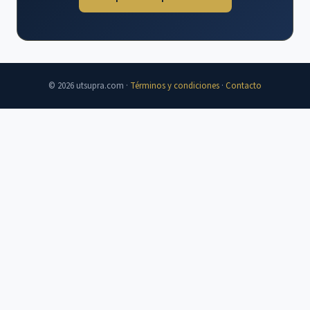
© 2026 utsupra.com ·
Términos y condiciones
·
Contacto