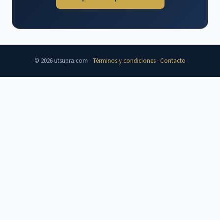
© 2026 utsupra.com ·
Términos y condiciones
·
Contacto